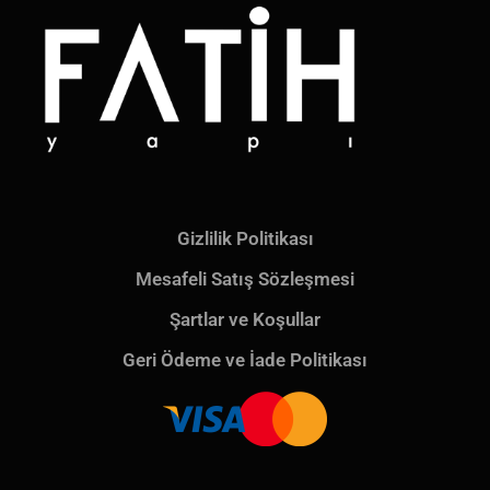
Gizlilik Politikası
Mesafeli Satış Sözleşmesi
Şartlar ve Koşullar
Geri Ödeme ve İade Politikası