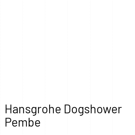
Hansgrohe Dogshower
Pembe